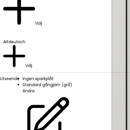
Välj
Altdeutsch
Välj
Utseende
Ingen sparkplåt
Standard gångjärn (grå)
Ändra