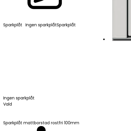
Sparkplåt
Ingen sparkplåt
Sparkplåt
Ingen sparkplåt
Vald
Sparkplåt mattborstad rostfri 100mm