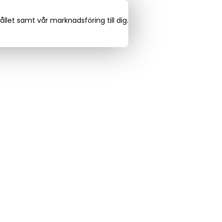
llet samt vår marknadsföring till dig.