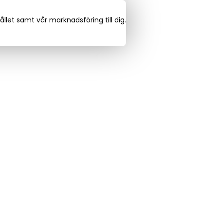
llet samt vår marknadsföring till dig.