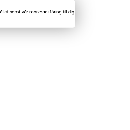
llet samt vår marknadsföring till dig.