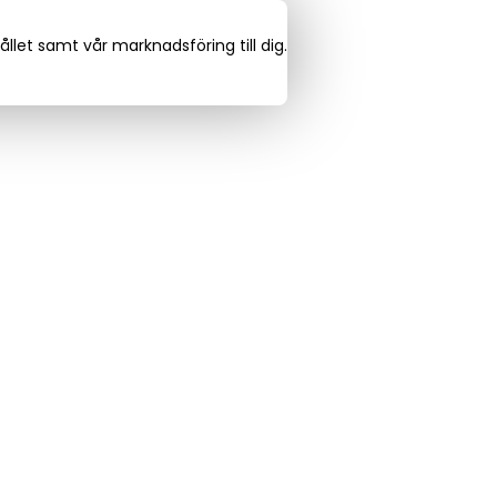
llet samt vår marknadsföring till dig.