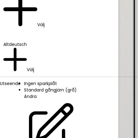
Välj
Altdeutsch
Välj
Utseende
Ingen sparkplåt
Standard gångjärn (grå)
Ändra