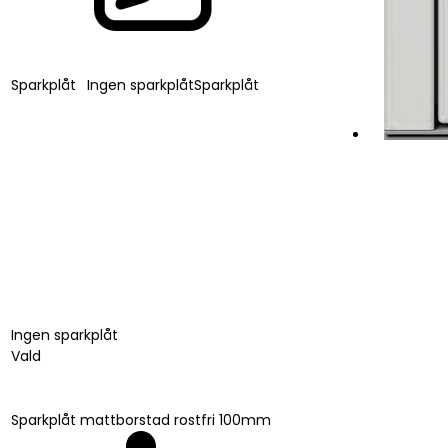
Sparkplåt
Ingen sparkplåt
Sparkplåt
Ingen sparkplåt
Vald
Sparkplåt mattborstad rostfri 100mm