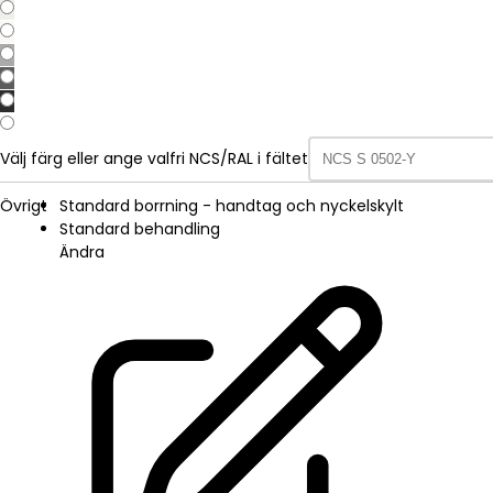
Välj färg eller ange valfri NCS/RAL i fältet
Övrigt
Standard borrning - handtag och nyckelskylt
Standard behandling
Ändra