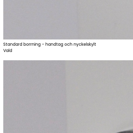
Standard borrning - handtag och nyckelskylt
Vald