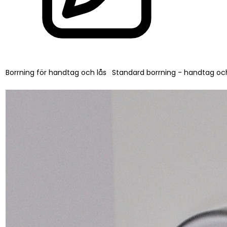
Borrning för handtag och lås
Standard borrning - handtag och