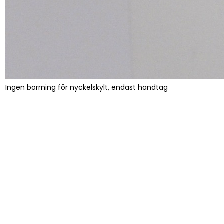
Ingen borrning för nyckelskylt, endast handtag