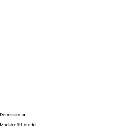
Dimensioner
Modulmått bredd