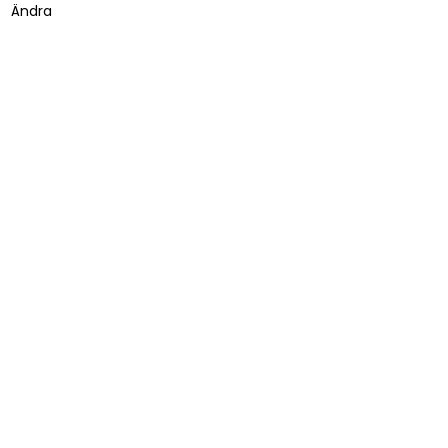
Ändra