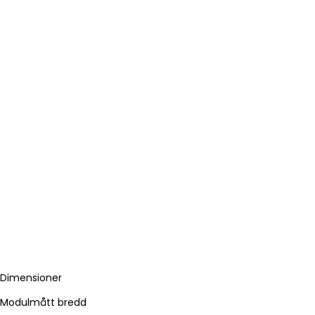
Dimensioner
Modulmått bredd